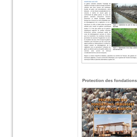
Protection des fondations