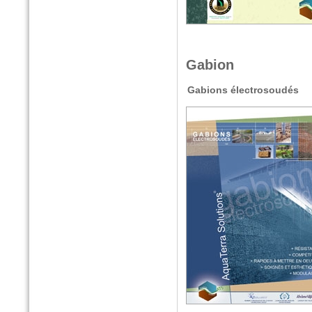
Gabion
Gabions électrosoudés