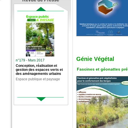
Génie Végétal
n°179 - Mars 2017
Conception, réalisation et
Fascines et géonattes pré
gestion des espaces verts et
des aménagements urbains
Espace publique et paysage