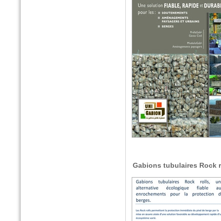
Gabions tubulaires Rock r