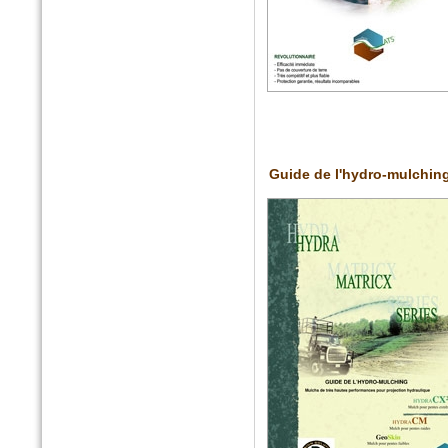
Guide de l'hydro-mulchin