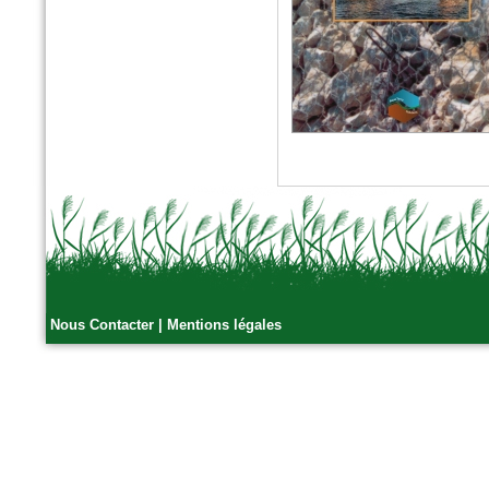
Nous Contacter
|
Mentions légales