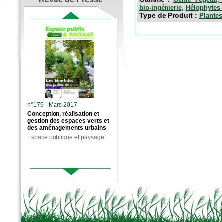
,
bio-ingénierie
Hélophytes 
Type de Produit :
Plantes
n°179 - Mars 2017
Conception, réalisation et
gestion des espaces verts et
des aménagements urbains
Espace publique et paysage