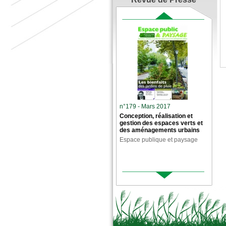
n°179 - Mars 2017
Conception, réalisation et
gestion des espaces verts et
des aménagements urbains
Espace publique et paysage