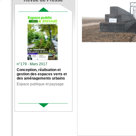
n°179 - Mars 2017
Conception, réalisation et
gestion des espaces verts et
des aménagements urbains
Espace publique et paysage