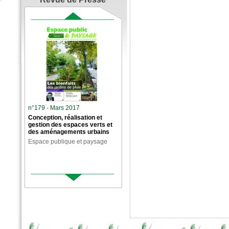
n°179 - Mars 2017
Conception, réalisation et
gestion des espaces verts et
des aménagements urbains
Espace publique et paysage