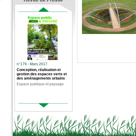
n°179 - Mars 2017
Conception, réalisation et
gestion des espaces verts et
des aménagements urbains
Espace publique et paysage