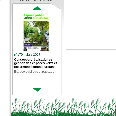
n°179 - Mars 2017
Conception, réalisation et
gestion des espaces verts et
des aménagements urbains
Espace publique et paysage