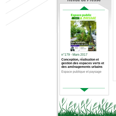
n°179 - Mars 2017
Conception, réalisation et
gestion des espaces verts et
des aménagements urbains
Espace publique et paysage