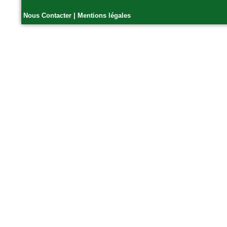
Nous Contacter
|
Mentions légales