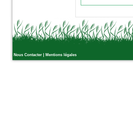
Nous Contacter
|
Mentions légales