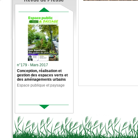
n°179 - Mars 2017
Conception, réalisation et
gestion des espaces verts et
des aménagements urbains
Espace publique et paysage