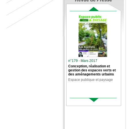
n°179 - Mars 2017
Conception, réalisation et
gestion des espaces verts et
des aménagements urbains
Espace publique et paysage