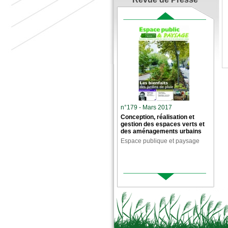
n°179 - Mars 2017
Conception, réalisation et
gestion des espaces verts et
des aménagements urbains
Espace publique et paysage