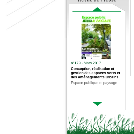
n°179 - Mars 2017
Conception, réalisation et
gestion des espaces verts et
des aménagements urbains
Espace publique et paysage