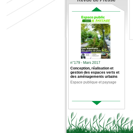
n°179 - Mars 2017
Conception, réalisation et
gestion des espaces verts et
des aménagements urbains
Espace publique et paysage