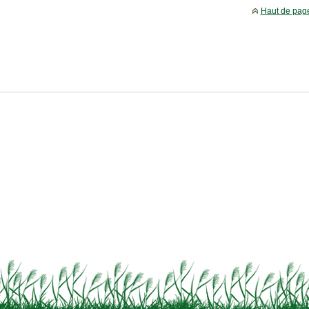
Haut de pag