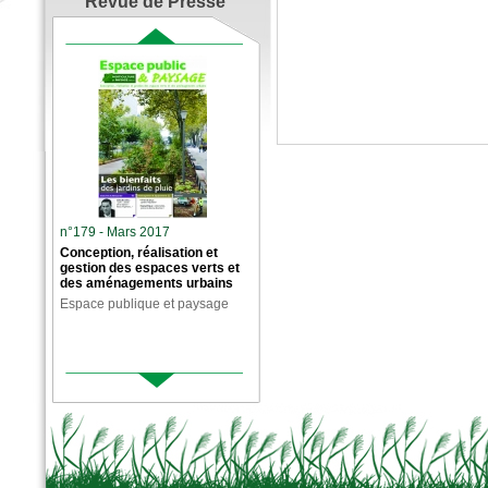
Revue de Presse
n°179 - Mars 2017
Conception, réalisation et
gestion des espaces verts et
des aménagements urbains
Espace publique et paysage